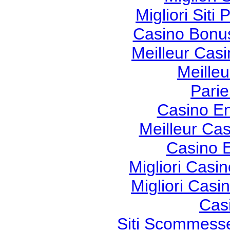
Migliori Siti 
Casino Bonu
Meilleur Cas
Meilleu
Parie
Casino En
Meilleur Ca
Casino E
Migliori Cas
Migliori Cas
Cas
Siti Scommesse